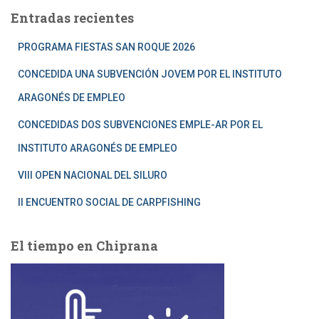
Entradas recientes
PROGRAMA FIESTAS SAN ROQUE 2026
CONCEDIDA UNA SUBVENCIÓN JOVEM POR EL INSTITUTO
ARAGONÉS DE EMPLEO
CONCEDIDAS DOS SUBVENCIONES EMPLE-AR POR EL
INSTITUTO ARAGONÉS DE EMPLEO
VIII OPEN NACIONAL DEL SILURO
II ENCUENTRO SOCIAL DE CARPFISHING
El tiempo en Chiprana