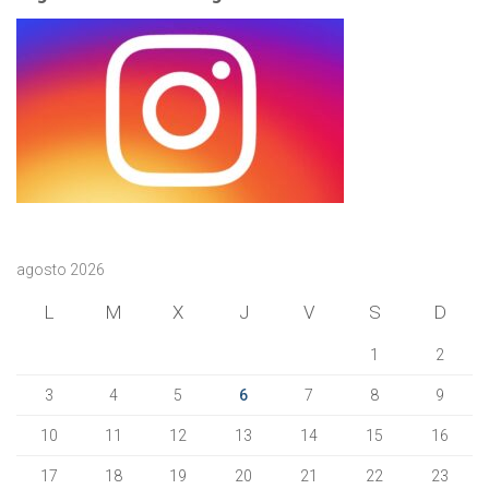
agosto 2026
L
M
X
J
V
S
D
1
2
3
4
5
6
7
8
9
10
11
12
13
14
15
16
17
18
19
20
21
22
23