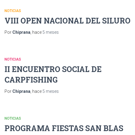
NOTICIAS
VIII OPEN NACIONAL DEL SILURO
Por
Chiprana
, hace
5 meses
NOTICIAS
II ENCUENTRO SOCIAL DE
CARPFISHING
Por
Chiprana
, hace
5 meses
NOTICIAS
PROGRAMA FIESTAS SAN BLAS