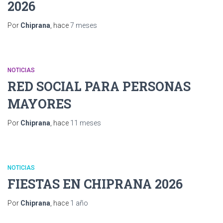
2026
Por
Chiprana
, hace
7 meses
NOTICIAS
RED SOCIAL PARA PERSONAS
MAYORES
Por
Chiprana
, hace
11 meses
NOTICIAS
FIESTAS EN CHIPRANA 2026
Por
Chiprana
, hace
1 año