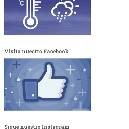
Visita nuestro Facebook
Sigue nuestro Instagram